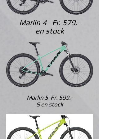
Marlin 4 Fr. 579.-
en stock
Marlin 5 Fr. 599.-
S en stock