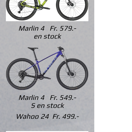
Marlin 4 Fr. 579.-
en stock
Marlin 4 Fr. 549.-
S en stock
Wahoo 24 Fr. 499.-