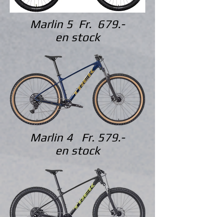
Marlin 5 Fr. 679.-
en stock
Marlin 4 Fr. 579.-
en stock